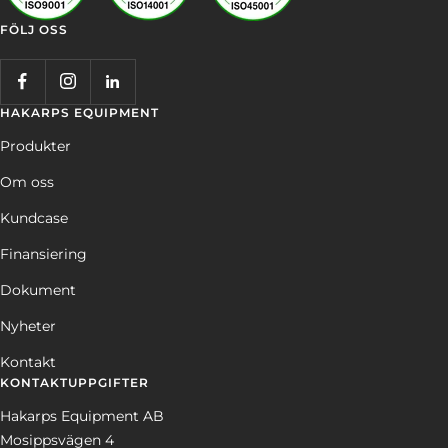
FÖLJ OSS
HAKARPS EQUIPMENT
Produkter
Om oss
Kundcase
Finansiering
Dokument
Nyheter
Kontakt
KONTAKTUPPGIFTER
Hakarps Equipment AB
Mosippsvägen 4