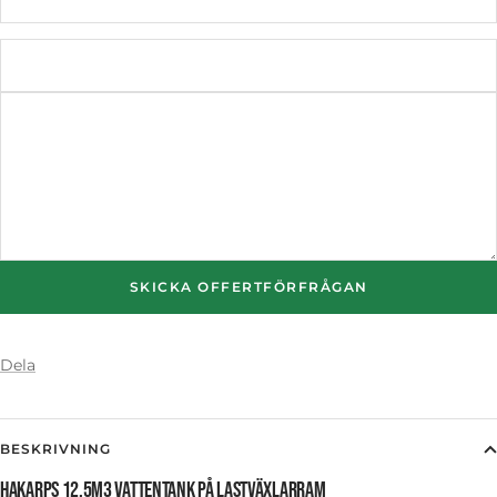
SKICKA OFFERTFÖRFRÅGAN
Dela
BESKRIVNING
HAKARPS 12,5M3 VATTENTANK PÅ LASTVÄXLARRAM