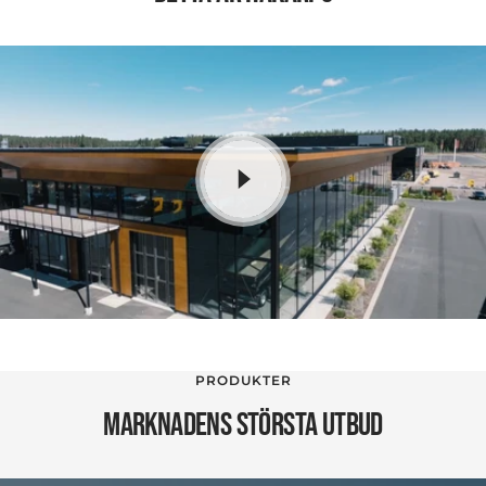
PRODUKTER
MARKNADENS STÖRSTA UTBUD
9 PRODUKTER