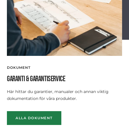
DOKUMENT
GARANTI & GARANTISERVICE
Här hittar du garantier, manualer och annan viktig
dokumentation för våra produkter.
ALLA DOKUMENT