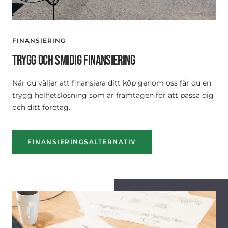
FINANSIERING
TRYGG OCH SMIDIG FINANSIERING
När du väljer att finansiera ditt köp genom oss får du en
trygg helhetslösning som är framtagen för att passa dig
och ditt företag.
FINANSIERINGSALTERNATIV