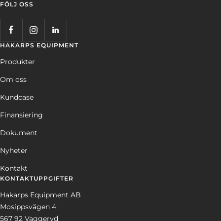
FÖLJ OSS
HAKARPS EQUIPMENT
Produkter
Om oss
Kundcase
Finansiering
Dokument
Nyheter
Kontakt
KONTAKTUPPGIFTER
Hakarps Equipment AB
Mosippsvägen 4
567 92 Vaggeryd