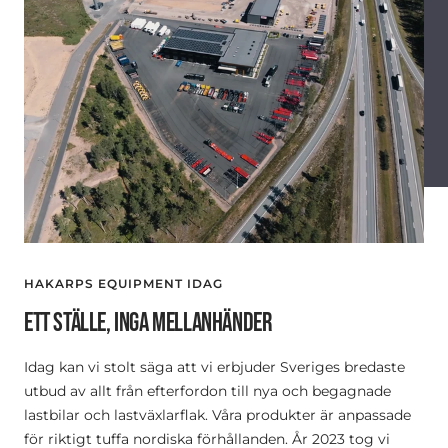
HAKARPS EQUIPMENT IDAG
ETT STÄLLE, INGA MELLANHÄNDER
Idag kan vi stolt säga att vi erbjuder Sveriges bredaste
utbud av allt från efterfordon till nya och begagnade
lastbilar och lastväxlarflak. Våra produkter är anpassade
för riktigt tuffa nordiska förhållanden. År 2023 tog vi