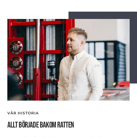
VÅR HISTORIA
ALLT BÖRJADE BAKOM RATTEN