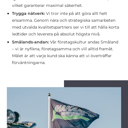
vilket garanterar maximal säkerhet.
Trygga nätverk:
Vi tror inte på att göra allt helt
ensamma. Genom nära och strategiska samarbeten
med utvalda kvalitetspartners ser vi till att hålla korta
ledtider och leverera på absolut högsta nivå.
Smålands-andan:
Vår företagskultur andas Småland
– vi är nyfikna, företagsamma och vill alltid framåt.
Målet är att varje kund ska känna att vi överträffar
förväntningarna.