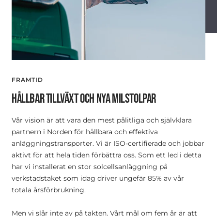
FRAMTID
HÅLLBAR TILLVÄXT OCH NYA MILSTOLPAR
Vår vision är att vara den mest pålitliga och självklara
partnern i Norden för hållbara och effektiva
anläggningstransporter. Vi är ISO-certifierade och jobbar
aktivt för att hela tiden förbättra oss. Som ett led i detta
har vi installerat en stor solcellsanläggning på
verkstadstaket som idag driver ungefär 85% av vår
totala årsförbrukning.
Men vi slår inte av på takten. Vårt mål om fem år är att